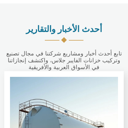
أحدث الأخبار والتقارير
تابع أحدث أخبار ومشاريع شركتنا في مجال تصنيع
وتركيب خزانات الفايبر جلاس، واكتشف إنجازاتنا
في الأسواق العربية والأفريقية