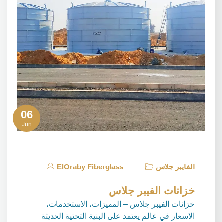
06
Jun
الفايبر جلاس
ElOraby Fiberglass
خزانات الفيبر جلاس
خزانات الفيبر جلاس – المميزات، الاستخدمات،
الاسعار في عالم يعتمد على البنية التحتية الحديثة