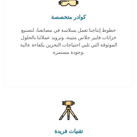
كوادر متخصصة
خطوط إنتاجنا تعمل بسلاسة في مصانعنا، لتصنيع
خزانات فايبر جلاس متينة، وتزويد عملائنا بالحلول
الموثوقة التي تلبي احتياجات التخزين بكفاءة عالية
وجودة مستمرة.
تقنيات فريدة