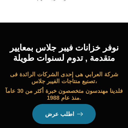
نوفر خزانات فيبر جلاس بمعايير
متقدمة , تدوم لسنوات طويلة
شركة العرابي هى إحدى الشركات الرائدة فى
تصنيع منتاجات الفيبر جلاس،
فلدينا مهندسون متخصصون خبرة أكثر من 30 عامآ
منذ عام 1988.
اطلب عرض