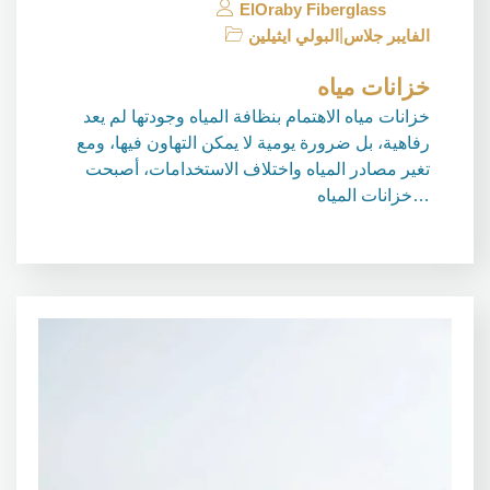
ElOraby Fiberglass
|
الفايبر جلاس
البولي ايثيلين
خزانات مياه
خزانات مياه الاهتمام بنظافة المياه وجودتها لم يعد
رفاهية، بل ضرورة يومية لا يمكن التهاون فيها، ومع
تغير مصادر المياه واختلاف الاستخدامات، أصبحت
خزانات المياه…