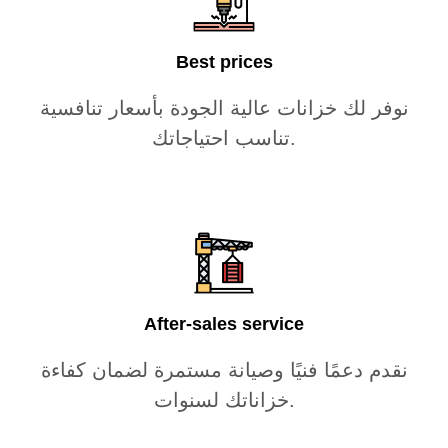
Best prices
نوفر لك خزانات عالية الجودة بأسعار تنافسية
تناسب احتياجاتك.
After-sales service
نقدم دعمًا فنيًا وصيانة مستمرة لضمان كفاءة
خزاناتك لسنوات.