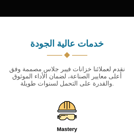
خدمات عالية الجودة
نقدم لعملائنا خزانات فيبر جلاس مصممة وفق
أعلى معايير الصناعة، لضمان الأداء الموثوق
والقدرة على التحمل لسنوات طويلة.
Mastery