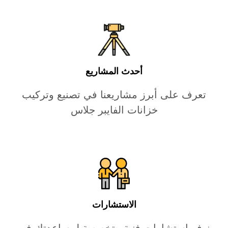
أحدث المشاريع
تعرف على أبرز مشاريعنا في تصنيع وتركيب
خزانات الفايبر جلاس
الاستشارات
نوفر استشارات فنية متخصصة لمساعدتك في