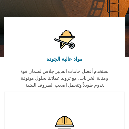
مواد عالية الجودة
نستخدم أفضل خامات الفايبر جلاس لضمان قوة
ومتانة الخزانات، مع تزويد عملائنا بحلول موثوقة
تدوم طويلاً وتتحمل أصعب الظروف البيئية.