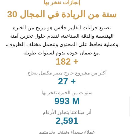
إنجازات نفخر بها
30 سنة من الريادة في المجال
تصنيع خزانات الفايبر جلاس هو مزيج من الخبرة
الهندسية والدقة الصناعية، لنقدم حلول تخزين آمنة
وعملية تحافظ على المحتوى وتتحمل مختلف الظروف،
مع ضمان جودة تدوم لسنوات طويلة.
200
+
أكثر من مشروع خارج مصر مكتمل بنجاح
30
+
سنوات من الخبرة نفخر بها
1,111
M
أثر صناعتنا يتجاوز الأرقام
2,930
عملاء سعداء ونفتخر بخدمتهم