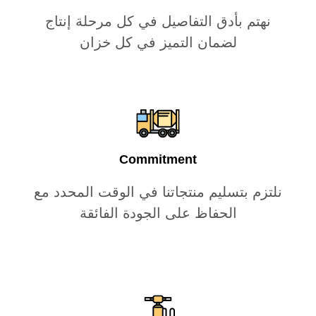
نهتم بأدق التفاصيل في كل مرحلة إنتاج
لضمان التميز في كل خزان
Commitment
نلتزم بتسليم منتجاتنا في الوقت المحدد مع
الحفاظ على الجودة الفائقة