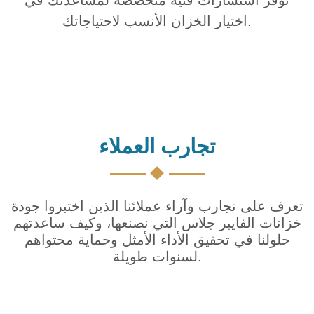
اختيار الخزان الأنسب لاحتياجاتك.
تجارب العملاء
تعرف على تجارب وآراء عملائنا الذين اختبروا جودة
خزانات الفايبر جلاس التي نصنعها، وكيف ساعدتهم
حلولنا في تحقيق الأداء الأمثل وحماية محتواهم
لسنوات طويلة.