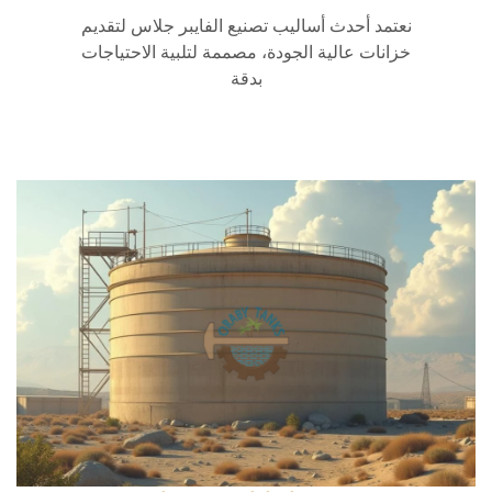
نعتمد أحدث أساليب تصنيع الفايبر جلاس لتقديم
خزانات عالية الجودة، مصممة لتلبية الاحتياجات
بدقة