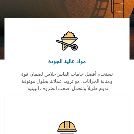
مواد عالية الجودة
نستخدم أفضل خامات الفايبر جلاس لضمان قوة
ومتانة الخزانات، مع تزويد عملائنا بحلول موثوقة
تدوم طويلاً وتتحمل أصعب الظروف البيئية.