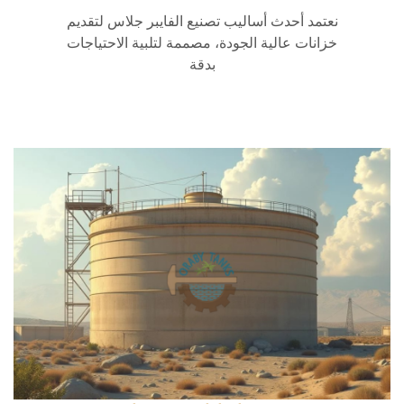
نعتمد أحدث أساليب تصنيع الفايبر جلاس لتقديم
خزانات عالية الجودة، مصممة لتلبية الاحتياجات
بدقة