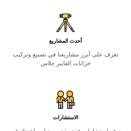
أحدث المشاريع
تعرف على أبرز مشاريعنا في تصنيع وتركيب
خزانات الفايبر جلاس
الاستشارات
نوفر استشارات فنية متخصصة لمساعدتك في