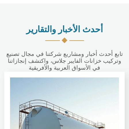
أحدث الأخبار والتقارير
تابع أحدث أخبار ومشاريع شركتنا في مجال تصنيع
وتركيب خزانات الفايبر جلاس، واكتشف إنجازاتنا
في الأسواق العربية والأفريقية