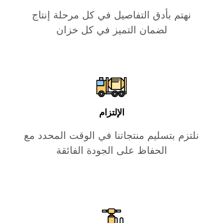
نهتم بأدق التفاصيل في كل مرحلة إنتاج
لضمان التميز في كل خزان
الإلتزام
نلتزم بتسليم منتجاتنا في الوقت المحدد مع
الحفاظ على الجودة الفائقة