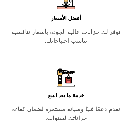
أفضل الأسعار
نوفر لك خزانات عالية الجودة بأسعار تنافسية
تناسب احتياجاتك.
خدمة ما بعد البيع
نقدم دعمًا فنيًا وصيانة مستمرة لضمان كفاءة
خزاناتك لسنوات.