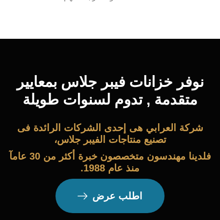
نوفر خزانات فيبر جلاس بمعايير
متقدمة , تدوم لسنوات طويلة
شركة العرابي هى إحدى الشركات الرائدة فى
تصنيع منتاجات الفيبر جلاس،
فلدينا مهندسون متخصصون خبرة أكثر من 30 عامآ
منذ عام 1988.
اطلب عرض