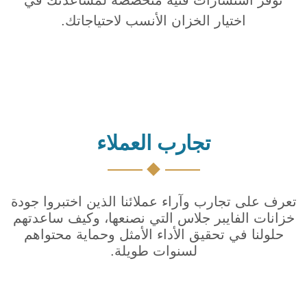
اختيار الخزان الأنسب لاحتياجاتك.
تجارب العملاء
تعرف على تجارب وآراء عملائنا الذين اختبروا جودة
خزانات الفايبر جلاس التي نصنعها، وكيف ساعدتهم
حلولنا في تحقيق الأداء الأمثل وحماية محتواهم
لسنوات طويلة.