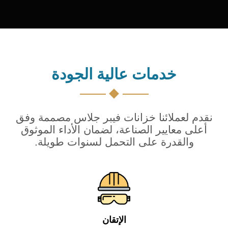
خدمات عالية الجودة
نقدم لعملائنا خزانات فيبر جلاس مصممة وفق
أعلى معايير الصناعة، لضمان الأداء الموثوق
والقدرة على التحمل لسنوات طويلة.
الإتقان