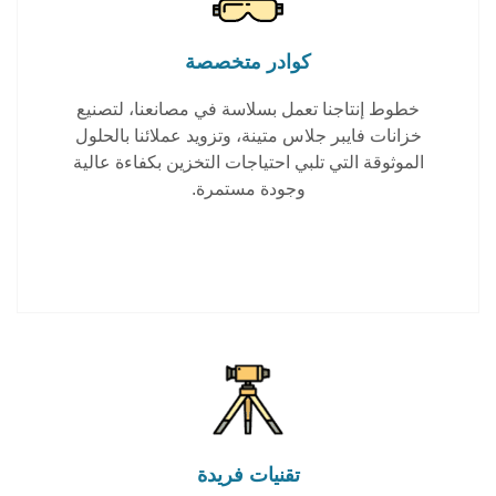
كوادر متخصصة
خطوط إنتاجنا تعمل بسلاسة في مصانعنا، لتصنيع
خزانات فايبر جلاس متينة، وتزويد عملائنا بالحلول
الموثوقة التي تلبي احتياجات التخزين بكفاءة عالية
وجودة مستمرة.
تقنيات فريدة