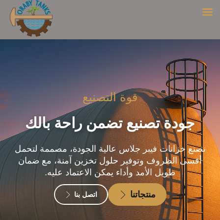
قوة التصنيع
جودة تصنيع تضمن راحة بالك
نصنع خزانات فيبر جلاس عالية الجودة، مصممة لتحمل
أقسى الظروف وتوفير حلول تخزين آمنة، مع ضمان
طويل الأمد وأداء يمكن الاعتماد عليه.
منتجاتنا
اتصل بنا