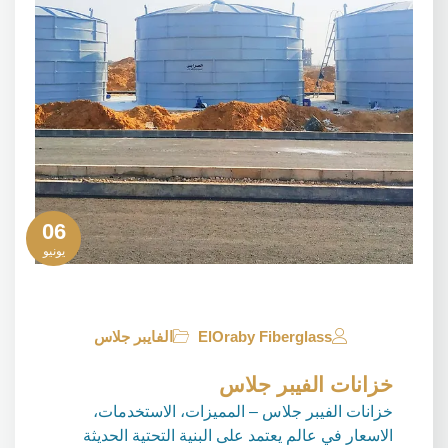
06
يونيو
ElOraby Fiberglass
الفايبر جلاس
خزانات الفيبر جلاس
خزانات الفيبر جلاس – المميزات، الاستخدمات،
الاسعار في عالم يعتمد على البنية التحتية الحديثة