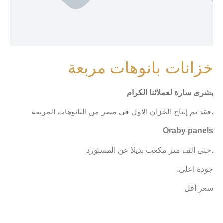
خزانات بانوهات مربعة
بشرى سارة لعملائنا الكرام
فقد تم إنتاج الخزان الاول فى مصر من البانوهات المربعة.
Oraby panels
حتى الف متر مكعب بديلا عن المستورد.
جودة اعلى.
سعر اقل