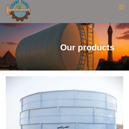
Our products