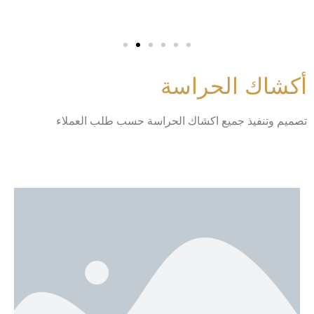
أكشاك الحراسة
تصميم وتنفيذ جميع اكشاك الحراسة حسب طلب العملاء