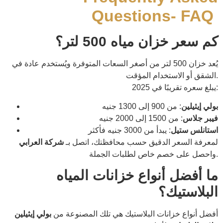
Questions- FAQ
كم سعر خزان مياه 500 لتر؟
يُعد خزان 500 لتر من أصغر السعات المتوفرة ويُستخدم عادة في
الشقق أو الاستخدام المؤقت.
يبلغ سعره تقريبًا في 2025:
بولي إيثيلين
: من 900 إلى 1300 جنيه
فيبر جلاس
: من 1500 إلى 2000 جنيه
استانلس ستيل
: يبدأ من 3000 جنيه فأكثر
لمعرفة السعر الدقيق حسب محافظتك، اتصل بـ
شركة العرابي
واحصل على خصم خاص لطلبات الجملة.
ما أفضل أنواع خزانات المياه
البلاستيك؟
أفضل أنواع خزانات البلاستيك هي تلك المصنوعة من
بولي إيثيلين