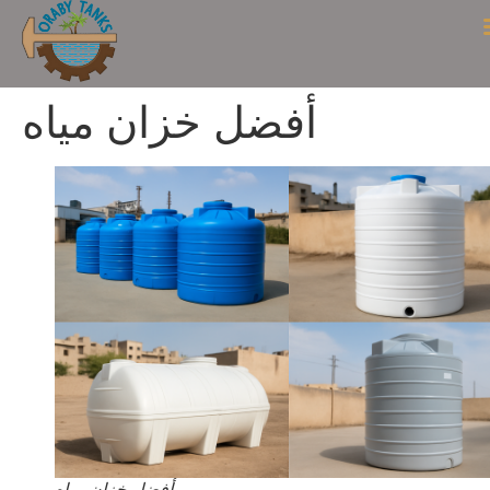
أفضل خزان مياه
أفضل خزان مياه