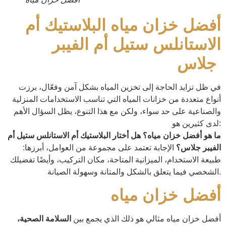
أفضل خزان مياه البلاستيك أم
الاستانلس ستيل أم الفيبر
جلاس
في ظل تزايد الحاجة إلى تخزين المياه بشكل آمن وفعّال، برزت
أنواع متعددة من خزانات المياه التي تناسب الاستخدامات المنزلية
والصناعية على حد سواء، ولكن مع هذا التنوع، يظل السؤال الأهم
لدى كثيرين هو:
ما هو أفضل خزان مياه؟ هل أختار البلاستيك أم الاستانلس ستيل أم
الفيبر جلاس؟
الإجابة تعتمد على مجموعة من العوامل، أبرزها:
طبيعة الاستخدام، الميزانية المتاحة، مكان التركيب، وأيضًا تفضيلك
الشخصي فيما يتعلق بالشكل والمتانة وسهولة الصيانة.
أفضل خزان مياه
أفضل خزان مياه مثالي هو ذلك الذي يجمع بين
السلامة الصحية،