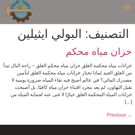
التصنيف:
البولي ايثيلين
خزان مياه محكم
خزانات مياه محكمة الغلق خزان مياه محكم الغلق – راحة البال تبدأ
من الغلق الجيد لماذا تختار خزانات مياه محكمة الغلق لتأمين
مصدرك المائي؟ في عالم أصبح فيه نقاء المياه ضرورة يومية لا
تقبل التهاون، لم يعد مجرد اقتناء خزان مياه كافيًا، بل أصبحت
خزانات المياه المحكمة الغلق خيارًا لا غنى عنه لحماية المياه من
[…]
Previous
→