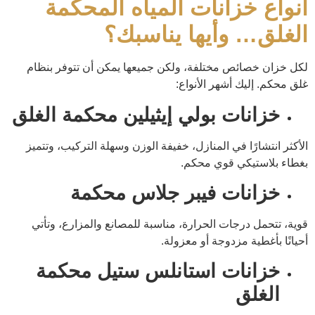
أنواع خزانات المياه المحكمة
الغلق… وأيها يناسبك؟
لكل خزان خصائص مختلفة، ولكن جميعها يمكن أن تتوفر بنظام
غلق محكم. إليك أشهر الأنواع:
خزانات بولي إيثيلين محكمة الغلق
الأكثر انتشارًا في المنازل، خفيفة الوزن وسهلة التركيب، وتتميز
بغطاء بلاستيكي قوي محكم.
خزانات فيبر جلاس محكمة
قوية، تتحمل درجات الحرارة، مناسبة للمصانع والمزارع، وتأتي
أحيانًا بأغطية مزدوجة أو معزولة.
خزانات استانلس ستيل محكمة
الغلق