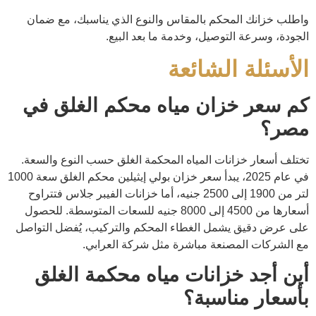
واطلب خزانك المحكم بالمقاس والنوع الذي يناسبك، مع ضمان
الجودة، وسرعة التوصيل، وخدمة ما بعد البيع.
الأسئلة الشائعة
كم سعر خزان مياه محكم الغلق في
مصر؟
تختلف أسعار خزانات المياه المحكمة الغلق حسب النوع والسعة.
في عام 2025، يبدأ سعر خزان بولي إيثيلين محكم الغلق سعة 1000
لتر من 1900 إلى 2500 جنيه، أما خزانات الفيبر جلاس فتتراوح
أسعارها من 4500 إلى 8000 جنيه للسعات المتوسطة. للحصول
على عرض دقيق يشمل الغطاء المحكم والتركيب، يُفضل التواصل
مع الشركات المصنعة مباشرة مثل شركة العرابي.
أين أجد خزانات مياه محكمة الغلق
بأسعار مناسبة؟