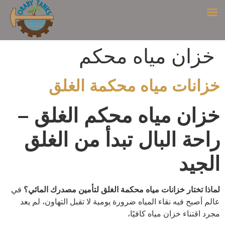
خزان مياه محكم
خزانات مياه محكمة الغلق
خزان مياه محكم الغلق –
راحة البال تبدأ من الغلق
الجيد
لماذا تختار خزانات مياه محكمة الغلق لتأمين مصدرك المائي؟
في
عالم أصبح فيه نقاء المياه ضرورة يومية لا تقبل التهاون، لم يعد
مجرد اقتناء خزان مياه كافيًا،