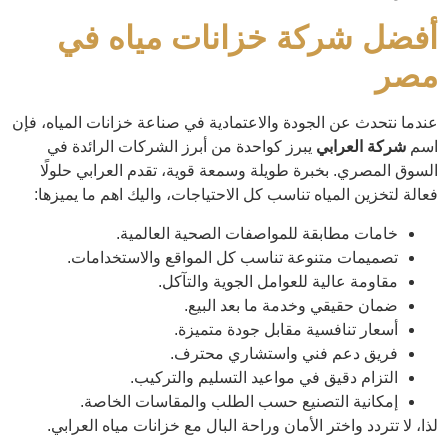
أفضل شركة خزانات مياه في
مصر
عندما نتحدث عن الجودة والاعتمادية في صناعة خزانات المياه، فإن
اسم
شركة العرابي
يبرز كواحدة من أبرز الشركات الرائدة في
السوق المصري. بخبرة طويلة وسمعة قوية، تقدم العرابي حلولًا
فعالة لتخزين المياه تناسب كل الاحتياجات، واليك اهم ما يميزها:
خامات مطابقة للمواصفات الصحية العالمية.
تصميمات متنوعة تناسب كل المواقع والاستخدامات.
مقاومة عالية للعوامل الجوية والتآكل.
ضمان حقيقي وخدمة ما بعد البيع.
أسعار تنافسية مقابل جودة متميزة.
فريق دعم فني واستشاري محترف.
التزام دقيق في مواعيد التسليم والتركيب.
إمكانية التصنيع حسب الطلب والمقاسات الخاصة.
لذا، لا تتردد واختر الأمان وراحة البال مع خزانات مياه العرابي.