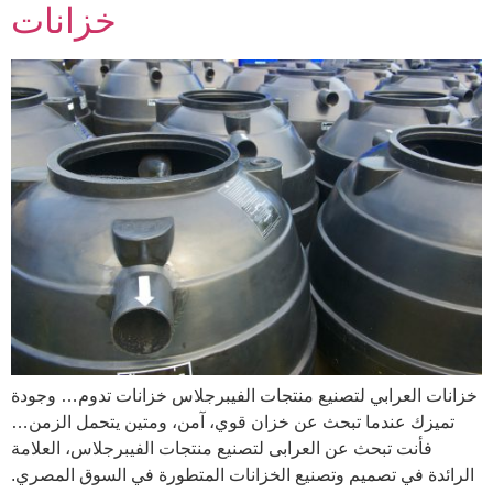
خزانات
خزانات العرابي لتصنيع منتجات الفيبرجلاس خزانات تدوم… وجودة
تميزك عندما تبحث عن خزان قوي، آمن، ومتين يتحمل الزمن…
فأنت تبحث عن العرابى لتصنيع منتجات الفيبرجلاس، العلامة
الرائدة في تصميم وتصنيع الخزانات المتطورة في السوق المصري.