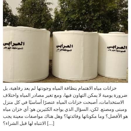
خزانات مياه الاهتمام بنظافة المياه وجودتها لم يعد رفاهية، بل
ضرورة يومية لا يمكن التهاون فيها، ومع تغير مصادر المياه واختلاف
الاستخدامات، أصبحت خزانات المياه عنصرًا أساسيًا في كل منزل
ومبنى ومصنع. لكن، السؤال الذي يواجه الكثيرين هو: أي خزان مياه
هو الأفضل؟ وما مكوناتها وفائدتها؟ وهل هناك مواصفات معينة يجب
الانتباه لها قبل الشراء؟ […]