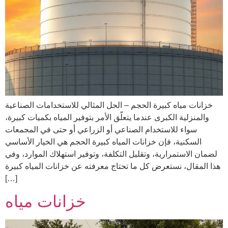
خزانات مياه كبيرة الحجم – الحل المثالي للاستخدامات الصناعية
والمنزلية الكبرى عندما يتعلّق الأمر بتوفير المياه بكميات كبيرة،
سواء للاستخدام الصناعي أو الزراعي أو حتى في المجمعات
السكنية، فإن خزانات المياه كبيرة الحجم هي الخيار الأساسي
لضمان الاستمرارية، وتقليل التكلفة، وتوفير استهلاك الموارد، وفي
هذا المقال، نستعرض كل ما تحتاج معرفته عن خزانات المياه كبيرة
[…]
خزانات مياه