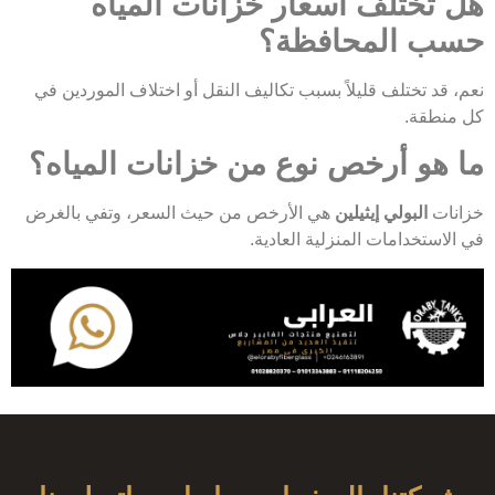
هل تختلف أسعار خزانات المياه
حسب المحافظة؟
نعم، قد تختلف قليلاً بسبب تكاليف النقل أو اختلاف الموردين في
كل منطقة.
ما هو أرخص نوع من خزانات المياه؟
خزانات
البولي إيثيلين
هي الأرخص من حيث السعر، وتفي بالغرض
في الاستخدامات المنزلية العادية.