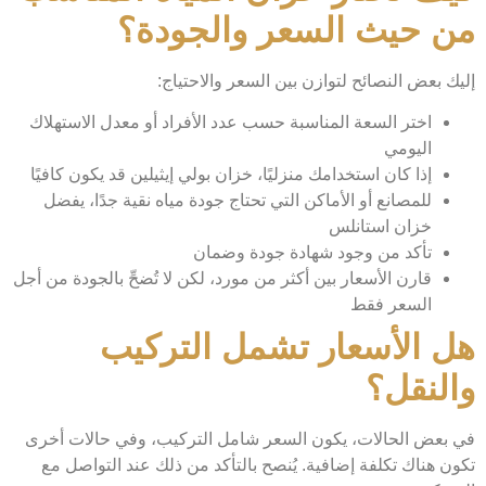
من حيث السعر والجودة؟
إليك بعض النصائح لتوازن بين السعر والاحتياج:
اختر السعة المناسبة حسب عدد الأفراد أو معدل الاستهلاك
اليومي
إذا كان استخدامك منزليًا، خزان بولي إيثيلين قد يكون كافيًا
للمصانع أو الأماكن التي تحتاج جودة مياه نقية جدًا، يفضل
خزان استانلس
تأكد من وجود شهادة جودة وضمان
قارن الأسعار بين أكثر من مورد، لكن لا تُضحِّ بالجودة من أجل
السعر فقط
هل الأسعار تشمل التركيب
والنقل؟
في بعض الحالات، يكون السعر شامل التركيب، وفي حالات أخرى
تكون هناك تكلفة إضافية. يُنصح بالتأكد من ذلك عند التواصل مع