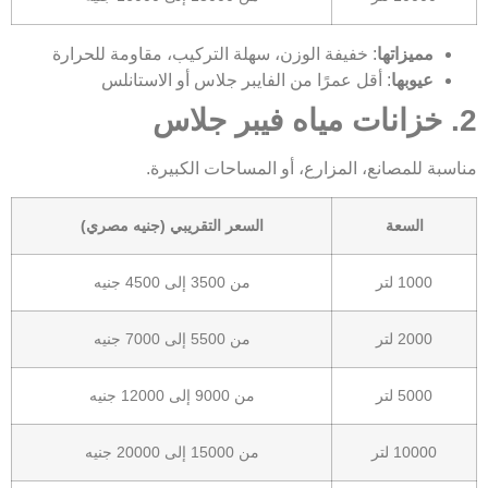
مميزاتها
: خفيفة الوزن، سهلة التركيب، مقاومة للحرارة
عيوبها
: أقل عمرًا من الفايبر جلاس أو الاستانلس
2. خزانات مياه فيبر جلاس
مناسبة للمصانع، المزارع، أو المساحات الكبيرة.
السعة
السعر التقريبي (جنيه مصري)
1000 لتر
من 3500 إلى 4500 جنيه
2000 لتر
من 5500 إلى 7000 جنيه
5000 لتر
من 9000 إلى 12000 جنيه
10000 لتر
من 15000 إلى 20000 جنيه