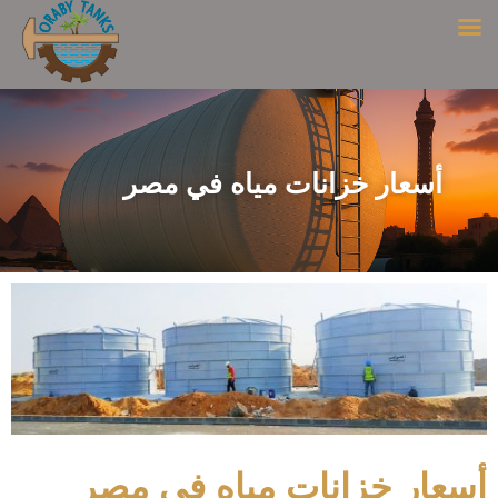
أسعار خزانات مياه في مصر
أسعار خزانات مياه في مصر