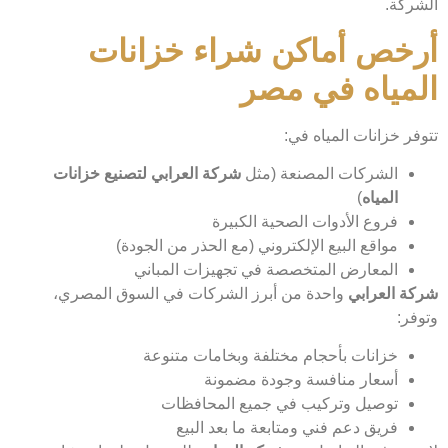
الشركة.
أرخص أماكن شراء خزانات
المياه في مصر
تتوفر خزانات المياه في:
الشركات المصنعة (مثل
شركة العرابي لتصنيع خزانات
المياه
)
فروع الأدوات الصحية الكبيرة
مواقع البيع الإلكتروني (مع الحذر من الجودة)
المعارض المتخصصة في تجهيزات المباني
شركة العرابي
واحدة من أبرز الشركات في السوق المصري،
وتوفر:
خزانات بأحجام مختلفة وبخامات متنوعة
أسعار منافسة وجودة مضمونة
توصيل وتركيب في جميع المحافظات
فريق دعم فني ومتابعة ما بعد البيع