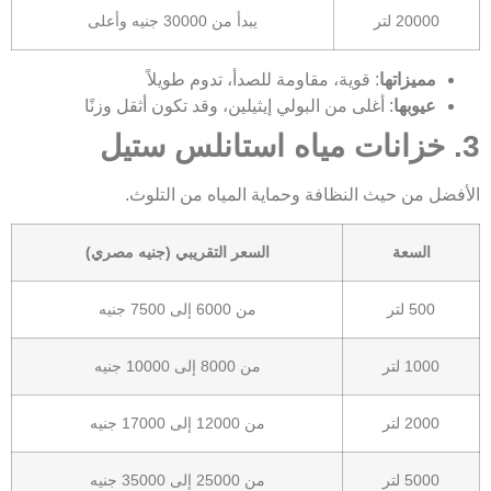
20000 لتر
يبدأ من 30000 جنيه وأعلى
مميزاتها
: قوية، مقاومة للصدأ، تدوم طويلاً
عيوبها
: أغلى من البولي إيثيلين، وقد تكون أثقل وزنًا
3. خزانات مياه استانلس ستيل
الأفضل من حيث النظافة وحماية المياه من التلوث.
السعة
السعر التقريبي (جنيه مصري)
500 لتر
من 6000 إلى 7500 جنيه
1000 لتر
من 8000 إلى 10000 جنيه
2000 لتر
من 12000 إلى 17000 جنيه
5000 لتر
من 25000 إلى 35000 جنيه