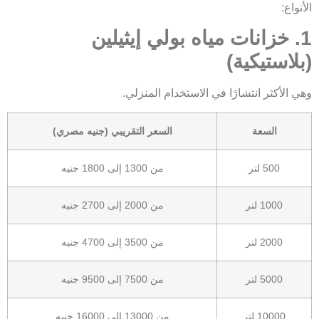
الأنواع:
1. خزانات مياه بولي إيثيلين
(بلاستيكية)
وهي الأكثر انتشارًا في الاستخدام المنزلي.
السعة
السعر التقريبي (جنيه مصري)
500 لتر
من 1300 إلى 1800 جنيه
1000 لتر
من 2000 إلى 2700 جنيه
2000 لتر
من 3500 إلى 4700 جنيه
5000 لتر
من 7500 إلى 9500 جنيه
10000 لتر
من 13000 إلى 16000 جنيه